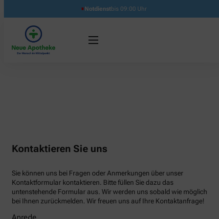
Notdienst
bis 09:00 Uhr
Kontaktieren Sie uns
Sie können uns bei Fragen oder Anmerkungen über unser
Kontaktformular kontaktieren. Bitte füllen Sie dazu das
untenstehende Formular aus. Wir werden uns sobald wie möglich
bei Ihnen zurückmelden. Wir freuen uns auf Ihre Kontaktanfrage!
Anrede