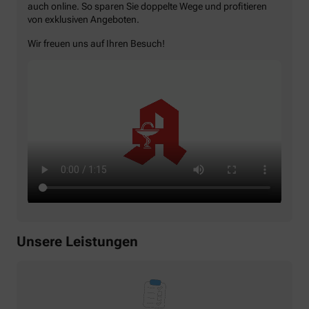
auch online. So sparen Sie doppelte Wege und profitieren
von exklusiven Angeboten.
Wir freuen uns auf Ihren Besuch!
Unsere Leistungen