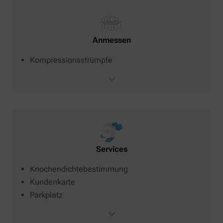
Anmessen
Kompressionsstrümpfe
Services
Knochendichtebestimmung
Kundenkarte
Parkplatz