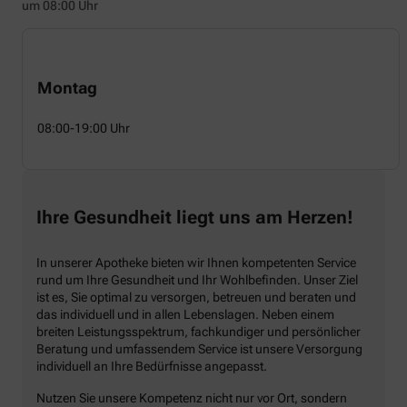
um 08:00 Uhr
Montag
08:00-19:00 Uhr
Ihre Gesundheit liegt uns am Herzen!
In unserer Apotheke bieten wir Ihnen kompetenten Service
rund um Ihre Gesundheit und Ihr Wohlbefinden. Unser Ziel
ist es, Sie optimal zu versorgen, betreuen und beraten und
das individuell und in allen Lebenslagen. Neben einem
breiten Leistungsspektrum, fachkundiger und persönlicher
Beratung und umfassendem Service ist unsere Versorgung
individuell an Ihre Bedürfnisse angepasst.
Nutzen Sie unsere Kompetenz nicht nur vor Ort, sondern