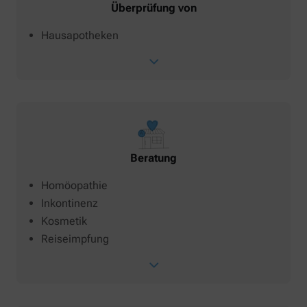
Überprüfung von
Hausapotheken
Beratung
Homöopathie
Inkontinenz
Kosmetik
Reiseimpfung