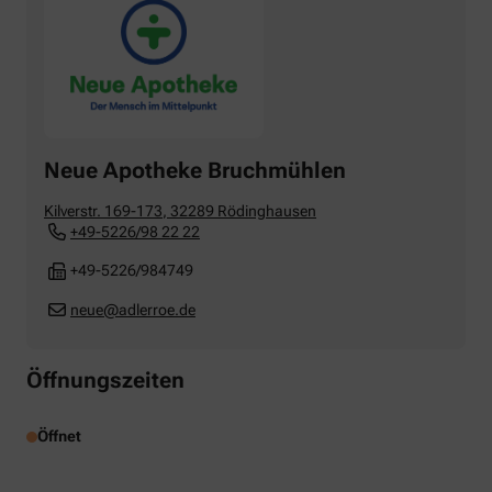
Neue Apotheke Bruchmühlen
Kilverstr. 169-173
,
32289
Rödinghausen
+49-5226/98 22 22
+49-5226/984749
neue@adlerroe.de
Öffnungszeiten
Öffnet